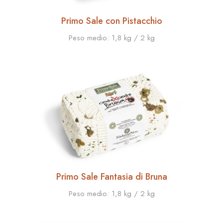
Primo Sale con Pistacchio
Peso medio:
1,8 kg / 2 kg
Primo Sale Fantasia di Bruna
Peso medio:
1,8 kg / 2 kg