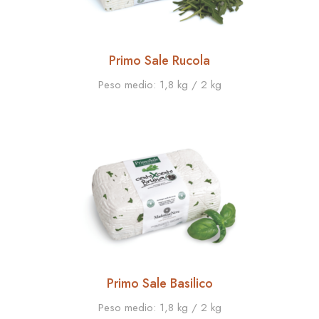
Primo Sale Rucola
Peso medio:
1,8 kg / 2 kg
Primo Sale Basilico
Peso medio:
1,8 kg / 2 kg