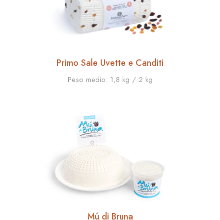
Primo Sale Uvette e Canditi
Peso medio:
1,8 kg / 2 kg
Mú di Bruna