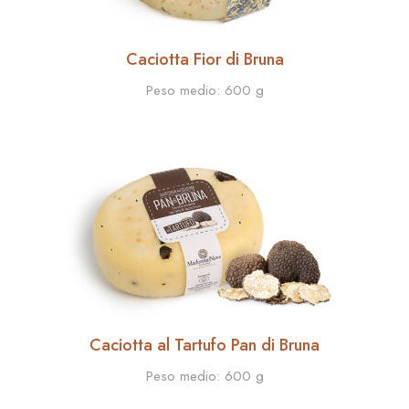
Caciotta Fior di Bruna
Peso medio:
600 g
Caciotta al Tartufo Pan di Bruna
Peso medio:
600 g