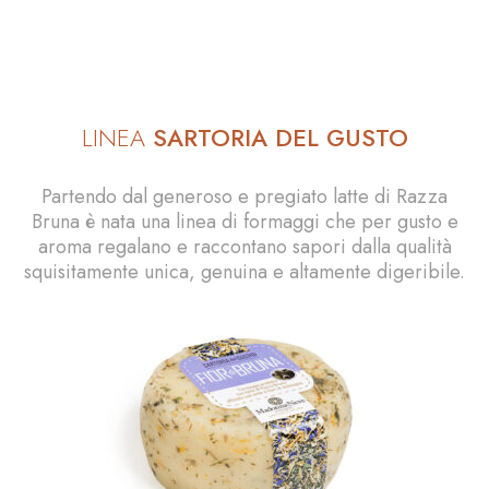
LINEA
SARTORIA DEL GUSTO
Partendo dal generoso e pregiato latte di Razza
Bruna è nata una linea di formaggi che per gusto e
aroma regalano e raccontano sapori dalla qualità
squisitamente unica, genuina e altamente digeribile.