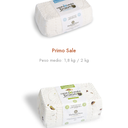
Primo Sale
Peso medio:
1,8 kg / 2 kg