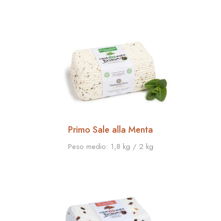
Primo Sale alla Menta
Peso medio:
1,8 kg / 2 kg