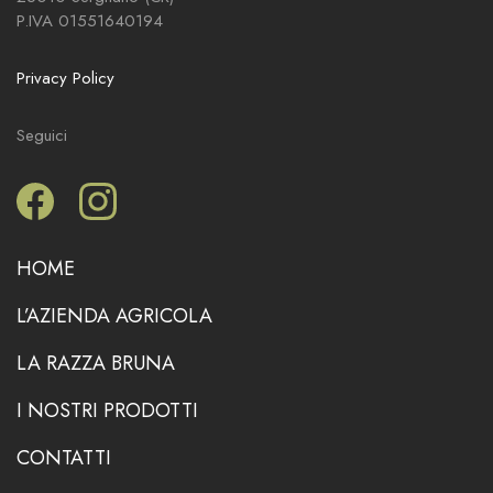
P.IVA 01551640194
Privacy Policy
Seguici
Facebook
Instagram
HOME
L’AZIENDA AGRICOLA
LA RAZZA BRUNA
I NOSTRI PRODOTTI
CONTATTI