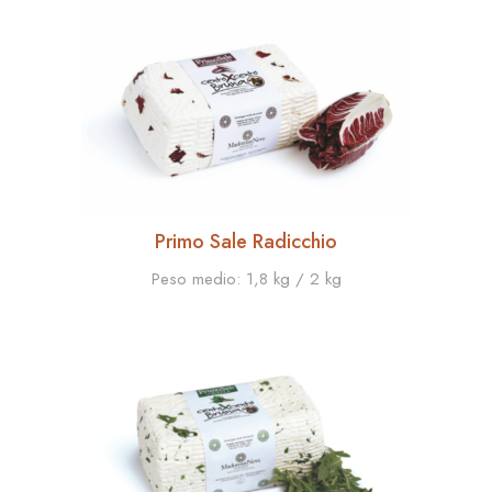
Primo Sale Radicchio
Peso medio:
1,8 kg / 2 kg