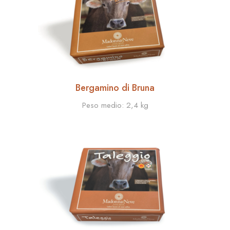
Bergamino di Bruna
Peso medio:
2,4 kg