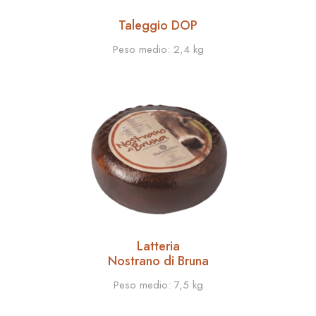
Taleggio DOP
Peso medio:
2,4 kg
Latteria
Nostrano di Bruna
Peso medio:
7,5 kg