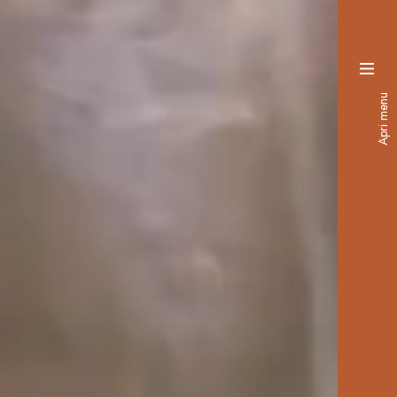
Apri menu