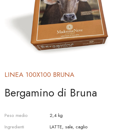
LINEA 100X100 BRUNA
Bergamino di Bruna
Peso medio
2,4 kg
Ingredienti
LATTE, sale, caglio