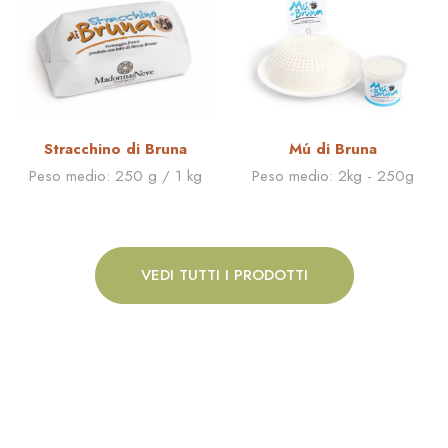
Stracchino di Bruna
Mú di Bruna
Peso medio:
250 g / 1 kg
Peso medio:
2kg - 250g
VEDI TUTTI I PRODOTTI