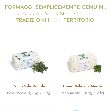
FORMAGGI SEMPLICEMENTE GENUINI
,
REALIZZATI NEL RISPETTO DELLE
TRADIZIONI
E DEL
TERRITORIO
.
Primo Sale Rucola
Primo Sale alla Menta
Peso medio:
1,8 kg / 2 kg
Peso medio:
1,8 kg / 2 kg