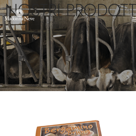
I NOSTRI PRODOTT