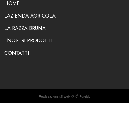
HOME
L’AZIENDA AGRICOLA
LA RAZZA BRUNA
I NOSTRI PRODOTTI
CONTATTI
Realizzazione siti web
Purelab